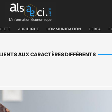
CIÉTÉ
JURIDIQUE
COMMUNICATION
CERFA
F
CLIENTS AUX CARACTÈRES DIFFÉRENTS