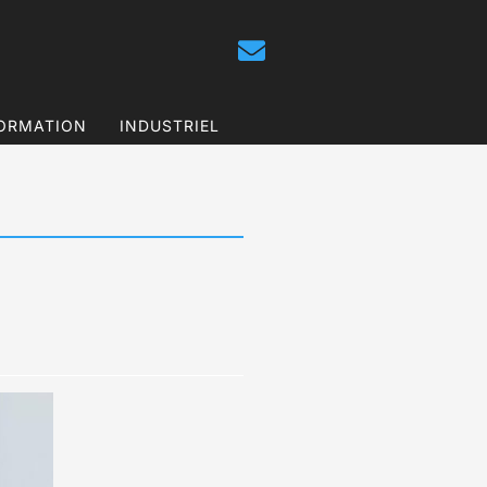
ORMATION
INDUSTRIEL