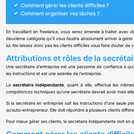
Comment gérer les clients difficiles ?
Comment organiser vos tâches ?
En travaillant en freelance, vous serez amenée à traiter avec 
deuxième catégorie qu’il vous faudra absolument arriver à gérer p
lui. Ne laissez donc pas les clients difficiles vous faire douter d
Attributions et rôles de la secrétai
Une secrétaire d’entreprise est une personne de confiance à qui 
les instructions et est une salariée de l’entreprise.
La
secrétaire indépendante
, quant à elle, effectue les mêmes
compétences techniques
qu’une secrétaire devrait avoir mais elle
Si la secrétaire en entreprise suit les instructions d’une seule p
qu’auto-entrepreneur. Elle doit répondre à plusieurs clients diff
Pour mieux gérer ses clients, la secrétaire indépendante doit en p