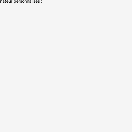
nateur personnalisés :