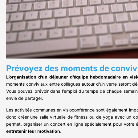
Prévoyez des moments de convivial
L’organisation d’un déjeuner d’équipe hebdomadaire en vis
moments conviviaux entre collègues autour d’un verre seront déd
Vous pouvez prévoir dans l’emploi du temps de chaque semaine 
envie de partager.
Les activités communes en visioconférence sont également import
donc créer une salle virtuelle de fitness ou de yoga avec un co
permet, organiser un concert en ligne spécialement pour votre éq
entretenir leur motivation
.