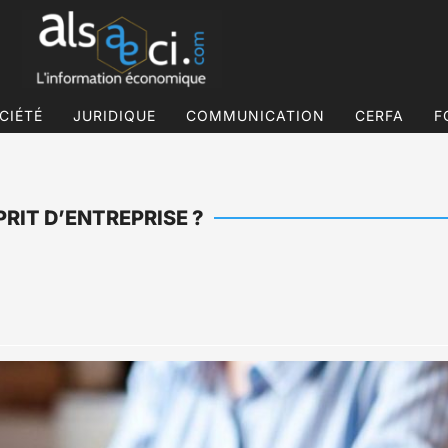
CIÉTÉ
JURIDIQUE
COMMUNICATION
CERFA
F
RIT D’ENTREPRISE ?