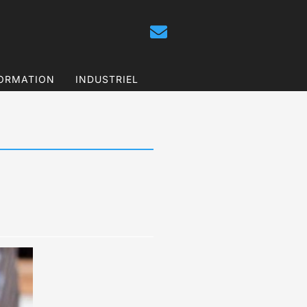
ORMATION
INDUSTRIEL