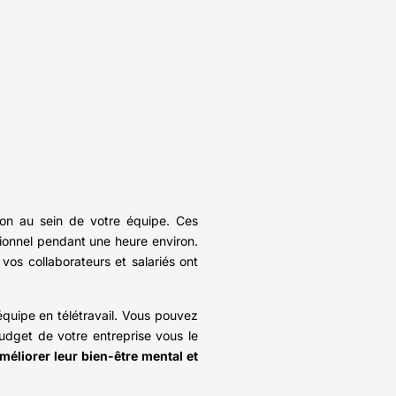
on au sein de votre équipe. Ces
ionnel pendant une heure environ.
os collaborateurs et salariés ont
équipe en télétravail. Vous pouvez
budget de votre entreprise vous le
méliorer leur bien-être mental et