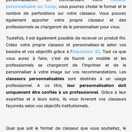
personnalisable sur Corep
, vous pourrez choisir le format et le
nombre de perforations sur votre classeur. Vous pouvez
également apporter votre propre classeur et des
professionnels se chargeront de le personnaliser pour vous.
Toutefois, il est également possible de recevoir un produit fini.
Créez votre propre classeur et personnalisez-le selon vos
besoins et vos objectifs grâce à l’
impression 3D
. Tout ce que
vous aurez à faire, c’est de fournir un modèle et les
professionnels se chargeront de l’imprimer et de le
personnaliser à votre image sur vos recommandations. Les
classeurs personnalisables
sont destinés à un usage
professionnel. A ce titre,
leur personnalisation doit
uniquement être confiée à un professionnel
. Grâce à leur
expertise et à leurs soins, ils vous livreront vos classeurs
façonnés selon vos objectifs institutionnels.
Quel que soit le format de classeur que vous souhaitez, le