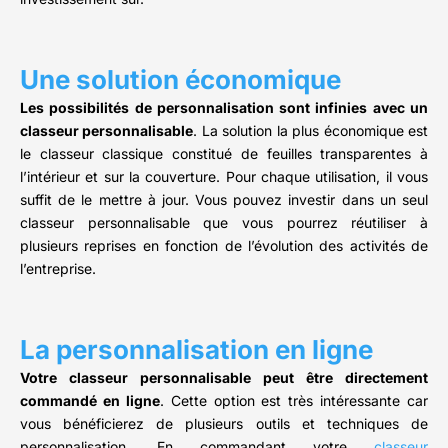
Une solution économique
Les possibilités de personnalisation sont infinies avec un
classeur personnalisable
. La solution la plus économique est
le classeur classique constitué de feuilles transparentes à
l’intérieur et sur la couverture. Pour chaque utilisation, il vous
suffit de le mettre à jour. Vous pouvez investir dans un seul
classeur personnalisable que vous pourrez réutiliser à
plusieurs reprises en fonction de l’évolution des activités de
l’entreprise.
La personnalisation en ligne
Votre classeur personnalisable peut être directement
commandé en ligne
. Cette option est très intéressante car
vous bénéficierez de plusieurs outils et techniques de
personnalisation. En commandant votre
classeur