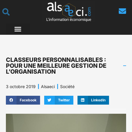
CLASSEURS PERSONNALISABLES :
POUR UNE MEILLEURE GESTION DE
L’ORGANISATION
3 octobre 2019
Alsaeci
Société
Facebook
Twitter
LinkedIn