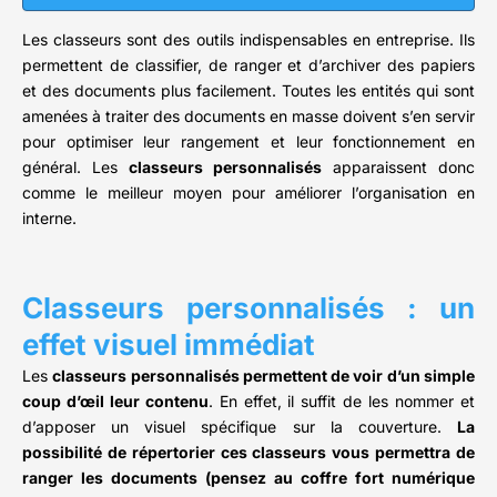
Les classeurs sont des outils indispensables en entreprise. Ils
permettent de classifier, de ranger et d’archiver des papiers
et des documents plus facilement. Toutes les entités qui sont
amenées à traiter des documents en masse doivent s’en servir
pour optimiser leur rangement et leur fonctionnement en
général. Les
classeurs personnalisés
apparaissent donc
comme le meilleur moyen pour améliorer l’organisation en
interne.
Classeurs personnalisés : un
effet visuel immédiat
Les
classeurs personnalisés permettent de voir d’un simple
coup d’œil leur contenu
. En effet, il suffit de les nommer et
d’apposer un visuel spécifique sur la couverture.
La
possibilité de répertorier ces classeurs vous permettra de
ranger les documents (pensez au coffre fort numérique