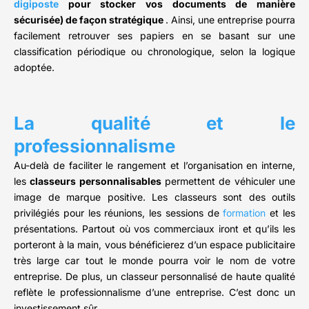
digiposte
pour stocker vos documents de manière
sécurisée) de façon stratégique
. Ainsi, une entreprise pourra
facilement retrouver ses papiers en se basant sur une
classification périodique ou chronologique, selon la logique
adoptée.
La qualité et le
professionnalisme
Au-delà de faciliter le rangement et l’organisation en interne,
les
classeurs personnalisables
permettent de véhiculer une
image de marque positive. Les classeurs sont des outils
privilégiés pour les réunions, les sessions de
formation
et les
présentations. Partout où vos commerciaux iront et qu’ils les
porteront à la main, vous bénéficierez d’un espace publicitaire
très large car tout le monde pourra voir le nom de votre
entreprise. De plus, un classeur personnalisé de haute qualité
reflète le professionnalisme d’une entreprise. C’est donc un
investissement sûr.