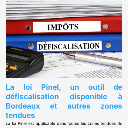
La loi Pinel, un outil de
défiscalisation disponible à
Bordeaux et autres zones
tendues
La loi Pinel est applicable dans toutes les zones tendues du