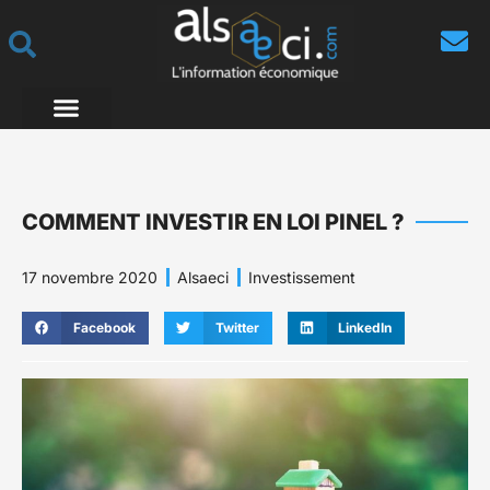
COMMENT INVESTIR EN LOI PINEL ?
17 novembre 2020
Alsaeci
Investissement
Facebook
Twitter
LinkedIn