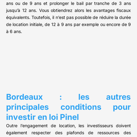
ans ou de 9 ans et prolonger le bail par tranche de 3 ans
jusqu’à 12 ans. Vous obtiendrez alors les avantages fiscaux
équivalents. Toutefois, il n’est pas possible de réduire la durée
de location initiale, de 12 à 9 ans par exemple ou encore de 9
à 6 ans.
Bordeaux : les autres
principales conditions pour
investir en loi Pinel
Outre l’engagement de location, les investisseurs doivent
également respecter des plafonds de ressources des