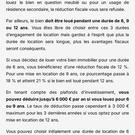
louez le bien en question meublé ou pour un usage de
résidence secondaire, la réduction fiscale vous sera refusée.
Par ailleurs, le bien
doit être loué pendant une durée de 6, 9
ou 12 ans
. Vous êtes libre de choisir entre ces 3 durées
d’engagement de location mais gardez à l’esprit que plus la
durée de location sera longue, plus les avantages fiscaux
seront conséquents.
Si vous décidez de louer votre bien immobilier pour une durée
de 6 ans, vous bénéficierez d’une réduction fiscale de 12 %.
Pour une mise en location de 9 ans, ce pourcentage passe à
18 % et atteint 21 % si le bien est loué pendant 12 ans.
En tenant compte des plafonds d’investissement,
vous
pouvez déduire jusqu’à 6 000 € par an si vous louez pour 6
ou 9 ans
. Le taux de déduction passe cependant à 3 000 €
maximum pour les 3 dernières années si vous optez pour une
mise en location de 12 ans.
Vous pouvez choisir initialement une durée de location de 6