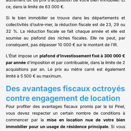
ce, dans la limite de 63 000 €.
Si le bien immobilier se trouve dans les départements et
collectivités d’outre-mer, la réduction fiscale est de 23, 29 ou
32 %. La réduction fiscale se fait chaque année et elle est
soumise au plafond des niches fiscales. Elle ne peut, par
conséquent, pas dépasser 10 000 € sur le montant de l’IR.
L’État impose un
plafond d’investissement fixé à 300 000 €
par année
d’imposition et par contribuable, dans la limite de 2
acquisitions par an. Le prix au mètre carré est également
limité à 5 500 € au maximum.
Des avantages fiscaux octroyés
contre engagement de location
Pour profiter des avantages fiscaux promis par la loi Pinel,
vous devez respecter un certain nombre de conditions à
commencer par la
mise en location nue de votre bien
immobilier pour un usage de résidence principale
. Si vous