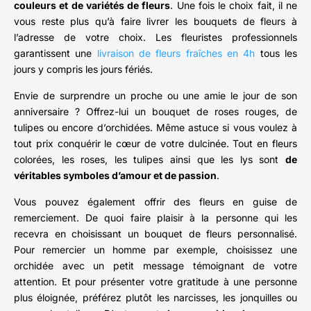
couleurs et de variétés de fleurs
. Une fois le choix fait, il ne
vous reste plus qu’à faire livrer les bouquets de fleurs à
l’adresse de votre choix. Les fleuristes professionnels
garantissent une
livraison de fleurs fraîches en 4h
tous les
jours y compris les jours fériés.
Envie de surprendre un proche ou une amie le jour de son
anniversaire ? Offrez-lui un bouquet de roses rouges, de
tulipes ou encore d’orchidées. Même astuce si vous voulez à
tout prix conquérir le cœur de votre dulcinée. Tout en fleurs
colorées, les roses, les tulipes ainsi que les lys sont
de
véritables symboles d’amour et de passion
.
Vous pouvez également offrir des fleurs en guise de
remerciement. De quoi faire plaisir à la personne qui les
recevra en choisissant un bouquet de fleurs personnalisé.
Pour remercier un homme par exemple, choisissez une
orchidée avec un petit message témoignant de votre
attention. Et pour présenter votre gratitude à une personne
plus éloignée, préférez plutôt les narcisses, les jonquilles ou