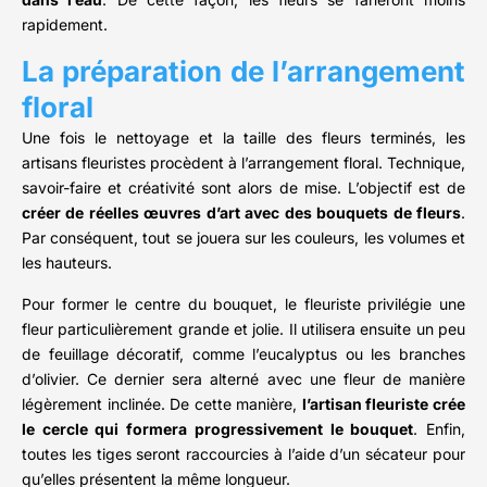
rapidement.
La préparation de l’arrangement
floral
Une fois le nettoyage et la taille des fleurs terminés, les
artisans fleuristes procèdent à l’arrangement floral. Technique,
savoir-faire et créativité sont alors de mise. L’objectif est de
créer de réelles œuvres d’art avec des bouquets de fleurs
.
Par conséquent, tout se jouera sur les couleurs, les volumes et
les hauteurs.
Pour former le centre du bouquet, le fleuriste privilégie une
fleur particulièrement grande et jolie. Il utilisera ensuite un peu
de feuillage décoratif, comme l’eucalyptus ou les branches
d’olivier. Ce dernier sera alterné avec une fleur de manière
légèrement inclinée. De cette manière,
l’artisan fleuriste crée
le cercle qui formera progressivement le bouquet
. Enfin,
toutes les tiges seront raccourcies à l’aide d’un sécateur pour
qu’elles présentent la même longueur.