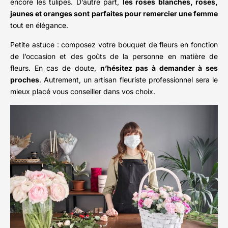
encore les tulipes. D’autre part,
les roses blanches, roses,
jaunes et oranges sont parfaites pour remercier une femme
tout en élégance.
Petite astuce : composez votre bouquet de fleurs en fonction
de l’occasion et des goûts de la personne en matière de
fleurs. En cas de doute,
n’hésitez pas à demander à ses
proches
. Autrement, un artisan fleuriste professionnel sera le
mieux placé vous conseiller dans vos choix.