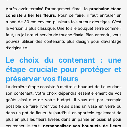
Après avoir terminé l’arrangement floral,
la prochaine étape
consiste à lier les fleurs
. Pour ce faire, il faut enrouler un
ruban de 30 cm environ plusieurs fois autour des tiges. C’est
la version la plus classique. Une fois le bouquet serré comme il
faut, un joli nœud servira de touche finale. Bien entendu, vous
pouvez utiliser des contenants plus design pour davantage
d’originalité.
Le choix du contenant : une
étape cruciale pour protéger et
préserver vos fleurs
La dernière étape consiste à mettre le bouquet de fleurs dans
son contenant. Votre choix dépendra essentiellement de vos
goûts ainsi que de votre budget. Il vous est par exemple
possible de faire livrer vos fleurs dans un vase en verre ou
dans un pot de fleurs. Aujourd’hui, on apprécie également de
plus en plus les fleurs livrées dans un panier en osier. Et pour
couronner le tout,
personnalisez vos bouquets de fleurs