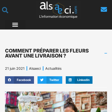
COMMENT PRÉPARER LES FLEURS
AVANT UNE LIVRAISON ?
21 juin 2021
Alsaeci
Actualités
Facebook
Twitter
LinkedIn