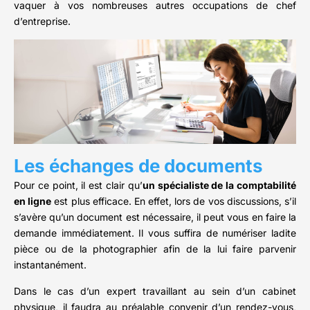
vaquer à vos nombreuses autres occupations de chef
d’entreprise.
Les échanges de documents
Pour ce point, il est clair qu’
un spécialiste de la comptabilité
en ligne
est plus efficace. En effet, lors de vos discussions, s’il
s’avère qu’un document est nécessaire, il peut vous en faire la
demande immédiatement. Il vous suffira de numériser ladite
pièce ou de la photographier afin de la lui faire parvenir
instantanément.
Dans le cas d’un expert travaillant au sein d’un cabinet
physique, il faudra au préalable convenir d’un rendez-vous,