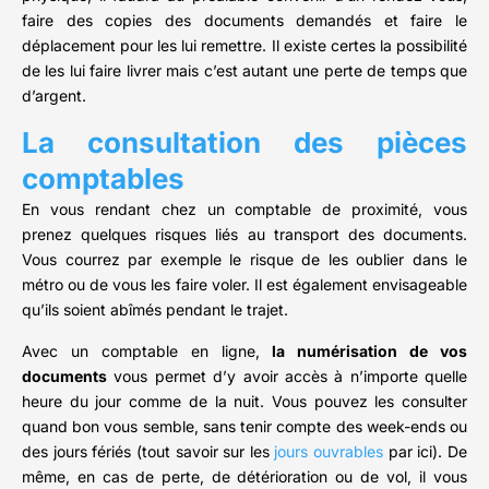
faire des copies des documents demandés et faire le
déplacement pour les lui remettre. Il existe certes la possibilité
de les lui faire livrer mais c’est autant une perte de temps que
d’argent.
La consultation des pièces
comptables
En vous rendant chez un comptable de proximité, vous
prenez quelques risques liés au transport des documents.
Vous courrez par exemple le risque de les oublier dans le
métro ou de vous les faire voler. Il est également envisageable
qu’ils soient abîmés pendant le trajet.
Avec un comptable en ligne,
la numérisation de vos
documents
vous permet d’y avoir accès à n’importe quelle
heure du jour comme de la nuit. Vous pouvez les consulter
quand bon vous semble, sans tenir compte des week-ends ou
des jours fériés (tout savoir sur les
jours ouvrables
par ici). De
même, en cas de perte, de détérioration ou de vol, il vous