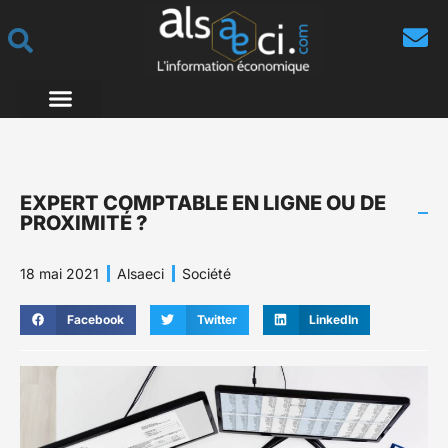
EXPERT COMPTABLE EN LIGNE OU DE
PROXIMITÉ ?
18 mai 2021
Alsaeci
Société
Facebook
Twitter
LinkedIn