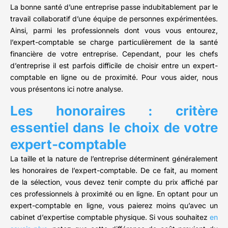
La bonne santé d’une entreprise passe indubitablement par le
travail collaboratif d’une équipe de personnes expérimentées.
Ainsi, parmi les professionnels dont vous vous entourez,
l’expert-comptable se charge particulièrement de la santé
financière de votre entreprise. Cependant, pour les chefs
d’entreprise il est parfois difficile de choisir entre un expert-
comptable en ligne ou de proximité. Pour vous aider, nous
vous présentons ici notre analyse.
Les honoraires : critère
essentiel dans le choix de votre
expert-comptable
La taille et la nature de l’entreprise déterminent généralement
les honoraires de l’expert-comptable. De ce fait, au moment
de la sélection, vous devez tenir compte du prix affiché par
ces professionnels à proximité ou en ligne. En optant pour un
expert-comptable en ligne, vous paierez moins qu’avec un
cabinet d’expertise comptable physique. Si vous souhaitez
en