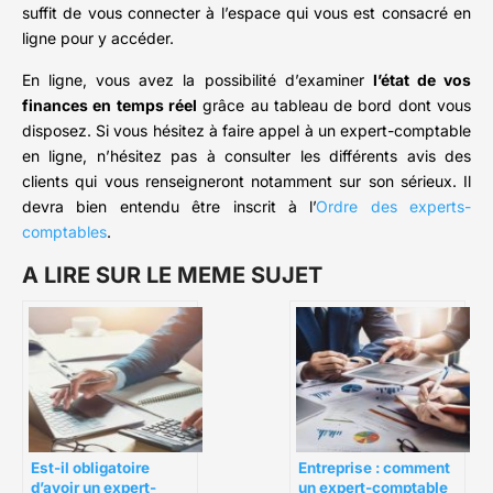
suffit de vous connecter à l’espace qui vous est consacré en
ligne pour y accéder.
En ligne, vous avez la possibilité d’examiner
l’état de vos
finances en temps réel
grâce au tableau de bord dont vous
disposez. Si vous hésitez à faire appel à un expert-comptable
en ligne, n’hésitez pas à consulter les différents avis des
clients qui vous renseigneront notamment sur son sérieux. Il
devra bien entendu être inscrit à l’
Ordre des experts-
comptables
.
A LIRE SUR LE MEME SUJET
Est-il obligatoire
Entreprise : comment
d’avoir un expert-
un expert-comptable