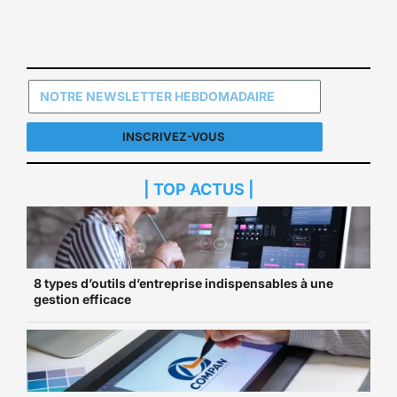
INSCRIVEZ-VOUS
| TOP ACTUS |
8 types d’outils d’entreprise indispensables à une
gestion efficace