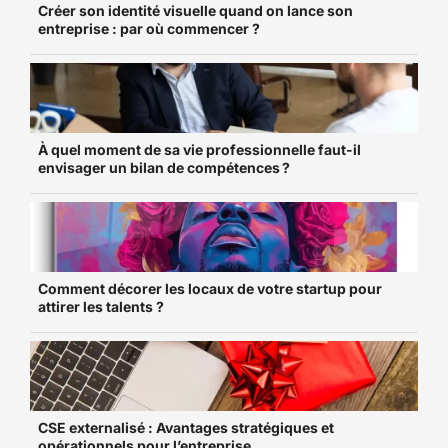
Créer son identité visuelle quand on lance son
entreprise : par où commencer ?
À quel moment de sa vie professionnelle faut-il
envisager un bilan de compétences ?
Comment décorer les locaux de votre startup pour
attirer les talents ?
CSE externalisé : Avantages stratégiques et
opérationnels pour l’entreprise