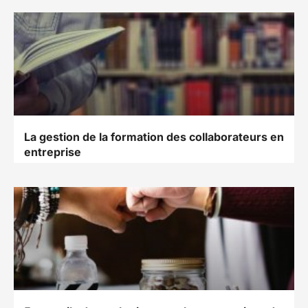
La gestion de la formation des collaborateurs en
entreprise