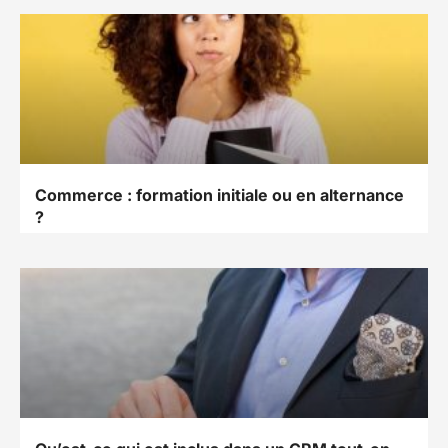
Commerce : formation initiale ou en alternance
?