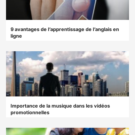
9 avantages de l’apprentissage de l’anglais en
ligne
Importance de la musique dans les vidéos
promotionnelles