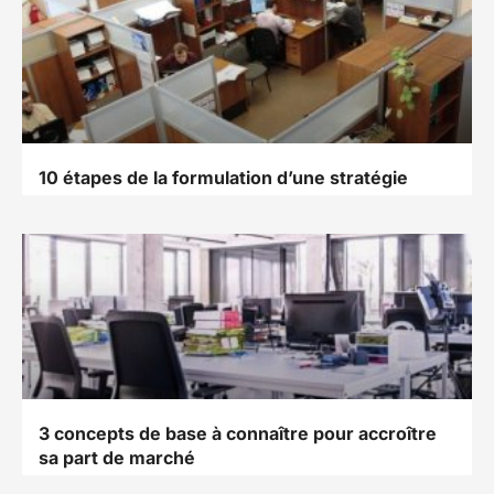
10 étapes de la formulation d’une stratégie
3 concepts de base à connaître pour accroître
sa part de marché