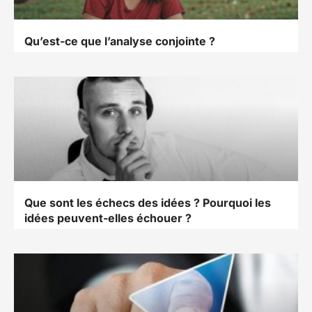
Qu’est-ce que l’analyse conjointe ?
Que sont les échecs des idées ? Pourquoi les
idées peuvent-elles échouer ?