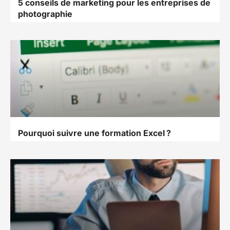
5 conseils de marketing pour les entreprises de
photographie
Pourquoi suivre une formation Excel ?