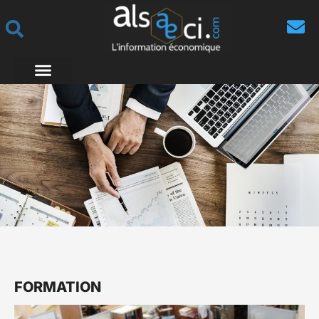
FORMATION