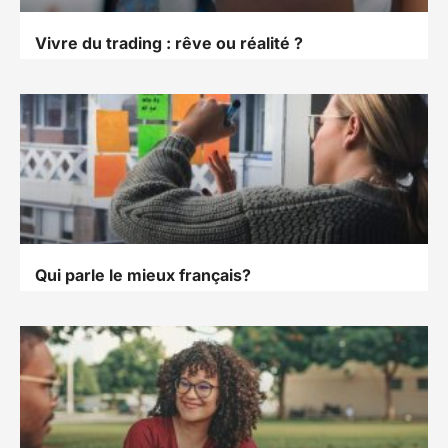
Vivre du trading : rêve ou réalité ?
Qui parle le mieux français?