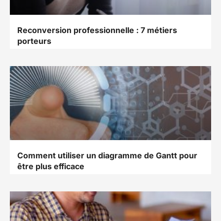
Reconversion professionnelle : 7 métiers
porteurs
Comment utiliser un diagramme de Gantt pour
être plus efficace