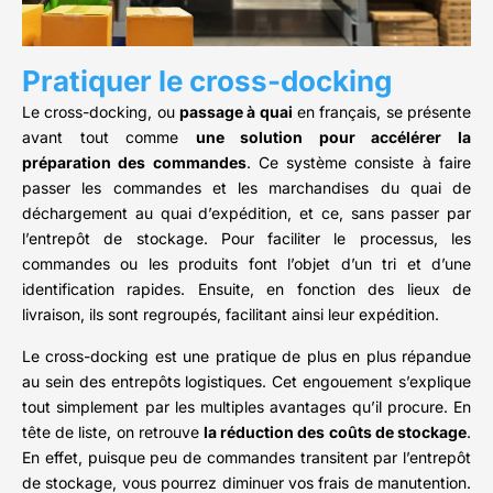
Pratiquer le cross-docking
Le cross-docking, ou
passage à quai
en français, se présente
avant tout comme
une solution pour accélérer la
préparation des commandes
. Ce système consiste à faire
passer les commandes et les marchandises du quai de
déchargement au quai d’expédition, et ce, sans passer par
l’entrepôt de stockage. Pour faciliter le processus, les
commandes ou les produits font l’objet d’un tri et d’une
identification rapides. Ensuite, en fonction des lieux de
livraison, ils sont regroupés, facilitant ainsi leur expédition.
Le cross-docking est une pratique de plus en plus répandue
au sein des entrepôts logistiques. Cet engouement s’explique
tout simplement par les multiples avantages qu’il procure. En
tête de liste, on retrouve
la réduction des coûts de stockage
.
En effet, puisque peu de commandes transitent par l’entrepôt
de stockage, vous pourrez diminuer vos frais de manutention.