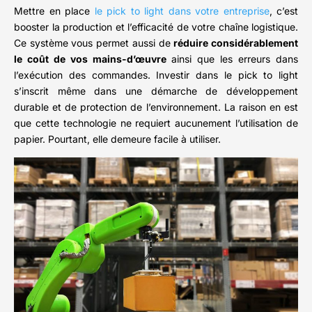
Mettre en place
le pick to light dans votre entreprise
, c’est
booster la production et l’efficacité de votre chaîne logistique.
Ce système vous permet aussi de
réduire considérablement
le coût de vos mains-d’œuvre
ainsi que les erreurs dans
l’exécution des commandes. Investir dans le pick to light
s’inscrit même dans une démarche de développement
durable et de protection de l’environnement. La raison en est
que cette technologie ne requiert aucunement l’utilisation de
papier. Pourtant, elle demeure facile à utiliser.