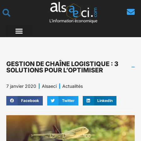
GESTION DE CHAÎNE LOGISTIQUE : 3
SOLUTIONS POUR L’OPTIMISER
7 janvier 2020
Alsaeci
Actualités
Facebook
Twitter
LinkedIn