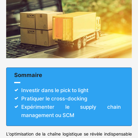
Sommaire
Investir dans le pick to light
Pratiquer le cross-docking
Expérimenter le supply chain
management ou SCM
L’optimisation de la chaîne logistique se révèle indispensable