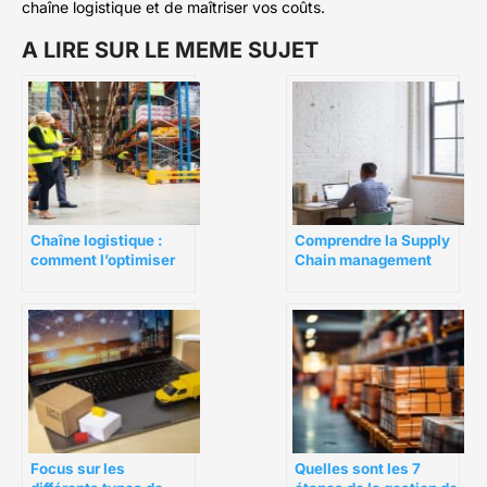
chaîne logistique et de maîtriser vos coûts.
A LIRE SUR LE MEME SUJET
Chaîne logistique :
Comprendre la Supply
comment l’optimiser
Chain management
pour plus de rentabilité
?
Focus sur les
Quelles sont les 7