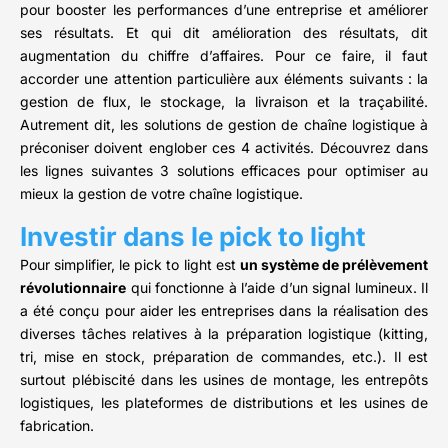
pour booster les performances d’une entreprise et améliorer
ses résultats. Et qui dit amélioration des résultats, dit
augmentation du chiffre d’affaires. Pour ce faire, il faut
accorder une attention particulière aux éléments suivants : la
gestion de flux, le stockage, la livraison et la traçabilité.
Autrement dit, les solutions de gestion de chaîne logistique à
préconiser doivent englober ces 4 activités. Découvrez dans
les lignes suivantes 3 solutions efficaces pour optimiser au
mieux la gestion de votre chaîne logistique.
Investir dans le pick to light
Pour simplifier, le pick to light est
un système de prélèvement
révolutionnaire
qui fonctionne à l’aide d’un signal lumineux. Il
a été conçu pour aider les entreprises dans la réalisation des
diverses tâches relatives à la préparation logistique (kitting,
tri, mise en stock, préparation de commandes, etc.). Il est
surtout plébiscité dans les usines de montage, les entrepôts
logistiques, les plateformes de distributions et les usines de
fabrication.