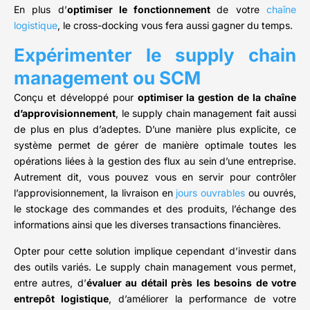
En plus d’
optimiser le fonctionnement
de votre
chaîne
logistique
, le cross-docking vous fera aussi gagner du temps.
Expérimenter le supply chain
management ou SCM
Conçu et développé pour
optimiser la gestion de la chaîne
d’approvisionnement
, le supply chain management fait aussi
de plus en plus d’adeptes. D’une manière plus explicite, ce
système permet de gérer de manière optimale toutes les
opérations liées à la gestion des flux au sein d’une entreprise.
Autrement dit, vous pouvez vous en servir pour contrôler
l’approvisionnement, la livraison en
jours ouvrables
ou ouvrés,
le stockage des commandes et des produits, l’échange des
informations ainsi que les diverses transactions financières.
Opter pour cette solution implique cependant d’investir dans
des outils variés. Le supply chain management vous permet,
entre autres, d’
évaluer au détail près les besoins de votre
entrepôt logistique
, d’améliorer la performance de votre