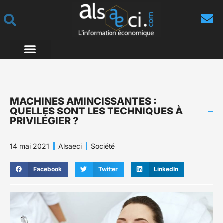
MACHINES AMINCISSANTES :
QUELLES SONT LES TECHNIQUES À
PRIVILÉGIER ?
14 mai 2021
Alsaeci
Société
Facebook
Twitter
LinkedIn