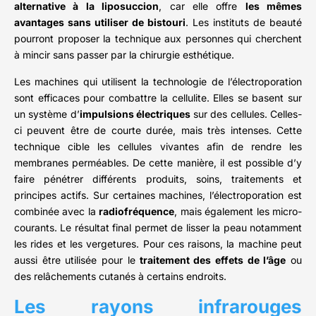
alternative à la liposuccion
, car elle offre
les mêmes
avantages sans utiliser de bistouri
. Les instituts de beauté
pourront proposer la technique aux personnes qui cherchent
à mincir sans passer par la chirurgie esthétique.
Les machines qui utilisent la technologie de l’électroporation
sont efficaces pour combattre la cellulite. Elles se basent sur
un système d’
impulsions électriques
sur des cellules. Celles-
ci peuvent être de courte durée, mais très intenses. Cette
technique cible les cellules vivantes afin de rendre les
membranes perméables. De cette manière, il est possible d’y
faire pénétrer différents produits, soins, traitements et
principes actifs. Sur certaines machines, l’électroporation est
combinée avec la
radiofréquence
, mais également les micro-
courants. Le résultat final permet de lisser la peau notamment
les rides et les vergetures. Pour ces raisons, la machine peut
aussi être utilisée pour le
traitement des effets de l’âge
ou
des relâchements cutanés à certains endroits.
Les rayons infrarouges