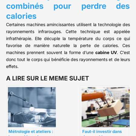
combinés pour perdre des
calories
Certaines machines amincissantes utilisent la technologie des
rayonnements infrarouges. Cette technique est appelée
infrathérapie. Elle décuple la température du corps ce qui
favorise de manière naturelle la perte de calories. Ces
machines prennent souvent la forme d’une
cabine UV
. C’est
donc tout le corps qui bénéficie des rayonnements et de leurs
effets.
A LIRE SUR LE MEME SUJET
Métrologie et ateliers :
Faut-il investir dans