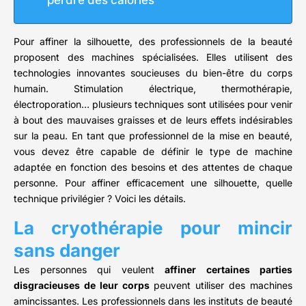
perdre des calories
Pour affiner la silhouette, des professionnels de la beauté
proposent des machines spécialisées. Elles utilisent des
technologies innovantes soucieuses du bien-être du corps
humain. Stimulation électrique, thermothérapie,
électroporation… plusieurs techniques sont utilisées pour venir
à bout des mauvaises graisses et de leurs effets indésirables
sur la peau. En tant que professionnel de la mise en beauté,
vous devez être capable de définir le type de machine
adaptée en fonction des besoins et des attentes de chaque
personne. Pour affiner efficacement une silhouette, quelle
technique privilégier ? Voici les détails.
La cryothérapie pour mincir
sans danger
Les personnes qui veulent
affiner certaines parties
disgracieuses de leur corps
peuvent utiliser des machines
amincissantes. Les professionnels dans les instituts de beauté