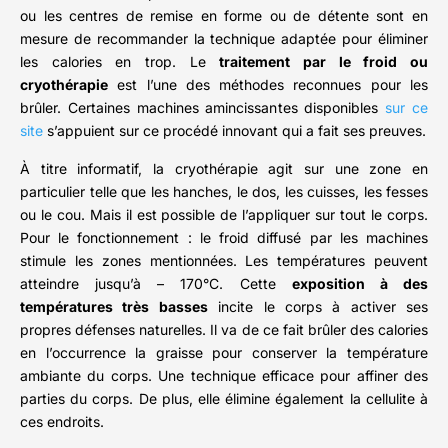
ou les centres de remise en forme ou de détente sont en
mesure de recommander la technique adaptée pour éliminer
les calories en trop. Le
traitement par le froid ou
cryothérapie
est l’une des méthodes reconnues pour les
brûler. Certaines machines amincissantes disponibles
sur ce
site
s’appuient sur ce procédé innovant qui a fait ses preuves.
À titre informatif, la cryothérapie agit sur une zone en
particulier telle que les hanches, le dos, les cuisses, les fesses
ou le cou. Mais il est possible de l’appliquer sur tout le corps.
Pour le fonctionnement : le froid diffusé par les machines
stimule les zones mentionnées. Les températures peuvent
atteindre jusqu’à – 170°C. Cette
exposition à des
températures très basses
incite le corps à activer ses
propres défenses naturelles. Il va de ce fait brûler des calories
en l’occurrence la graisse pour conserver la température
ambiante du corps. Une technique efficace pour affiner des
parties du corps. De plus, elle élimine également la cellulite à
ces endroits.