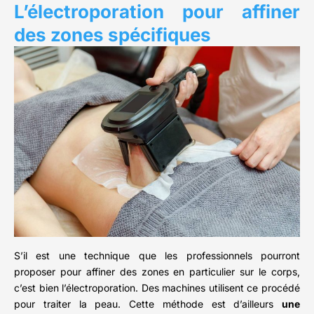
L’électroporation pour affiner
des zones spécifiques
S’il est une technique que les professionnels pourront
proposer pour affiner des zones en particulier sur le corps,
c’est bien l’électroporation. Des machines utilisent ce procédé
pour traiter la peau. Cette méthode est d’ailleurs
une