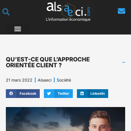
QU’EST-CE QUE L’APPROCHE
ORIENTÉE CLIENT ?
21 mars 2022
Alsaeci
Société
Facebook
Twitter
LinkedIn