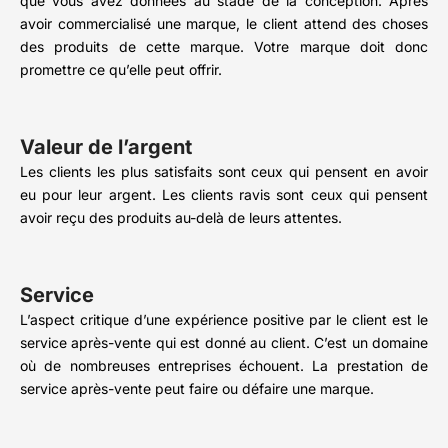
que vous avez données au stade de la conception. Après
avoir commercialisé une marque, le client attend des choses
des produits de cette marque. Votre marque doit donc
promettre ce qu’elle peut offrir.
Valeur de l’argent
Les clients les plus satisfaits sont ceux qui pensent en avoir
eu pour leur argent. Les clients ravis sont ceux qui pensent
avoir reçu des produits au-delà de leurs attentes.
Service
L’aspect critique d’une expérience positive par le client est le
service après-vente qui est donné au client. C’est un domaine
où de nombreuses entreprises échouent. La prestation de
service après-vente peut faire ou défaire une marque.