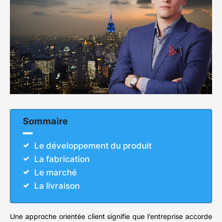
Sommaire
Le développement du produit
La fabrication
Le marché
La livraison
Une approche orientée client signifie que l’entreprise accorde