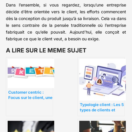
Dans l’ensemble, si vous regardez, lorsqu’une entreprise
décide d’être orientée vers le client, les efforts commencent
dès la conception du produit jusqu’à sa livraison. Cela va dans
le sens contraire de la pensée traditionnelle où l’entreprise
fabriquait ce qu’elle pouvait. Aujourd’hui, elle conçoit et
fabrique ce que le client veut, a besoin ou exige.
A LIRE SUR LE MEME SUJET
Customer centric :
Focus sur le client, une
stratégie qui
Typologie client : Les 5
fonctionne
types de clients et
comment les
approcher