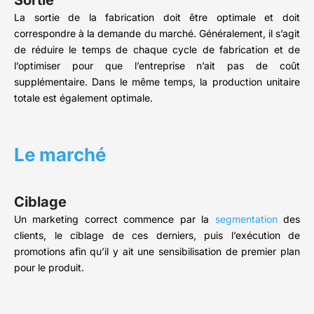
La sortie de la fabrication doit être optimale et doit
correspondre à la demande du marché. Généralement, il s’agit
de réduire le temps de chaque cycle de fabrication et de
l’optimiser pour que l’entreprise n’ait pas de coût
supplémentaire. Dans le même temps, la production unitaire
totale est également optimale.
Le marché
Ciblage
Un marketing correct commence par la
segmentation
des
clients, le ciblage de ces derniers, puis l’exécution de
promotions afin qu’il y ait une sensibilisation de premier plan
pour le produit.