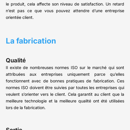
le produit, cela affecte son niveau de satisfaction. Un retard
n’est pas ce que vous pouvez attendre d’une entreprise
orientée client.
La fabrication
Qualité
Il existe de nombreuses normes ISO sur le marché qui sont
attribuées aux entreprises uniquement parce qu’elles
fonctionnent avec de bonnes pratiques de fabrication. Ces
normes ISO doivent être suivies par toutes les entreprises qui
veulent s’orienter vers le client. Cela garantit au client que la
meilleure technologie et la meilleure qualité ont été utilisées
lors de la fabrication.
Sortie