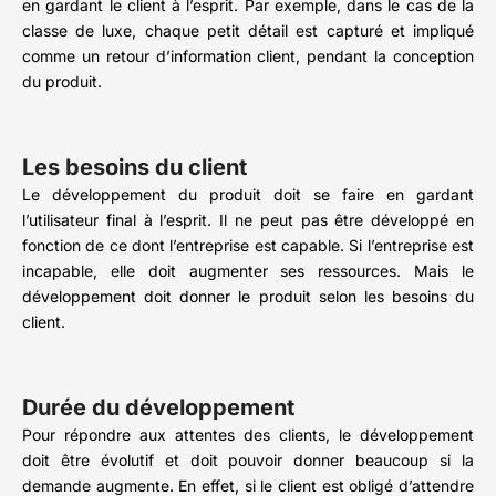
en gardant le client à l’esprit. Par exemple, dans le cas de la
classe de luxe, chaque petit détail est capturé et impliqué
comme un retour d’information client, pendant la conception
du produit.
Les besoins du client
Le développement du produit doit se faire en gardant
l’utilisateur final à l’esprit. Il ne peut pas être développé en
fonction de ce dont l’entreprise est capable. Si l’entreprise est
incapable, elle doit augmenter ses ressources. Mais le
développement doit donner le produit selon les besoins du
client.
Durée du développement
Pour répondre aux attentes des clients, le développement
doit être évolutif et doit pouvoir donner beaucoup si la
demande augmente. En effet, si le client est obligé d’attendre