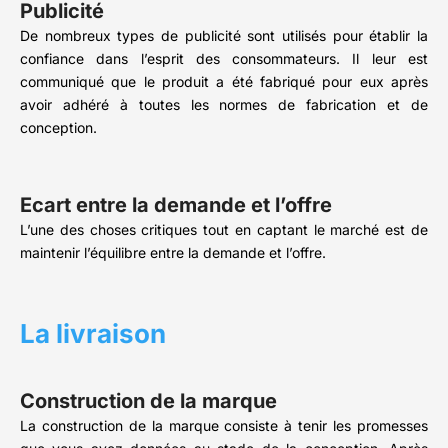
Publicité
De nombreux types de publicité sont utilisés pour établir la
confiance dans l’esprit des consommateurs. Il leur est
communiqué que le produit a été fabriqué pour eux après
avoir adhéré à toutes les normes de fabrication et de
conception.
Ecart entre la demande et l’offre
L’une des choses critiques tout en captant le marché est de
maintenir l’équilibre entre la demande et l’offre.
La livraison
Construction de la marque
La construction de la marque consiste à tenir les promesses