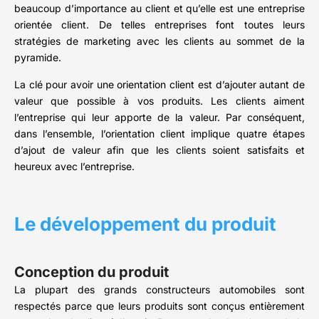
beaucoup d’importance au client et qu’elle est une entreprise
orientée client. De telles entreprises font toutes leurs
stratégies de marketing avec les clients au sommet de la
pyramide.
La clé pour avoir une orientation client est d’ajouter autant de
valeur que possible à vos produits. Les clients aiment
l’entreprise qui leur apporte de la valeur. Par conséquent,
dans l’ensemble, l’orientation client implique quatre étapes
d’ajout de valeur afin que les clients soient satisfaits et
heureux avec l’entreprise.
Le développement du produit
Conception du produit
La plupart des grands constructeurs automobiles sont
respectés parce que leurs produits sont conçus entièrement