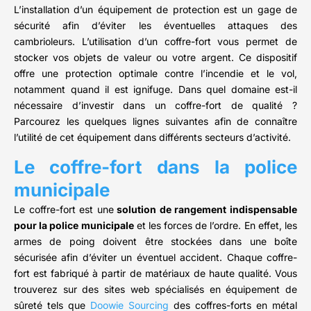
L’installation d’un équipement de protection est un gage de
sécurité afin d’éviter les éventuelles attaques des
cambrioleurs. L’utilisation d’un coffre-fort vous permet de
stocker vos objets de valeur ou votre argent. Ce dispositif
offre une protection optimale contre l’incendie et le vol,
notamment quand il est ignifuge. Dans quel domaine est-il
nécessaire d’investir dans un coffre-fort de qualité ?
Parcourez les quelques lignes suivantes afin de connaître
l’utilité de cet équipement dans différents secteurs d’activité.
Le coffre-fort dans la police
municipale
Le coffre-fort est une
solution de rangement indispensable
pour la police municipale
et les forces de l’ordre. En effet, les
armes de poing doivent être stockées dans une boîte
sécurisée afin d’éviter un éventuel accident. Chaque coffre-
fort est fabriqué à partir de matériaux de haute qualité. Vous
trouverez sur des sites web spécialisés en équipement de
sûreté tels que
Doowie Sourcing
des coffres-forts en métal