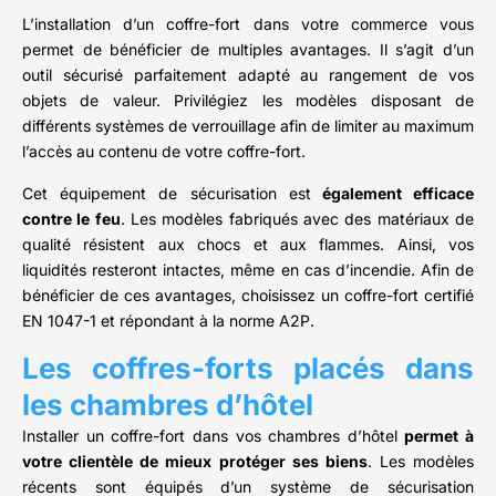
L’installation d’un coffre-fort dans votre commerce vous
permet de bénéficier de multiples avantages. Il s’agit d’un
outil sécurisé parfaitement adapté au rangement de vos
objets de valeur. Privilégiez les modèles disposant de
différents systèmes de verrouillage afin de limiter au maximum
l’accès au contenu de votre coffre-fort.
Cet équipement de sécurisation est
également efficace
contre le feu
. Les modèles fabriqués avec des matériaux de
qualité résistent aux chocs et aux flammes. Ainsi, vos
liquidités resteront intactes, même en cas d’incendie. Afin de
bénéficier de ces avantages, choisissez un coffre-fort certifié
EN 1047-1 et répondant à la norme A2P.
Les coffres-forts placés dans
les chambres d’hôtel
Installer un coffre-fort dans vos chambres d’hôtel
permet à
votre clientèle de mieux protéger ses biens
. Les modèles
récents sont équipés d’un système de sécurisation