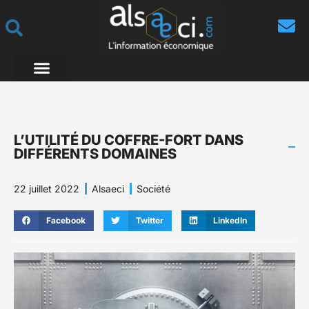
L’UTILITÉ DU COFFRE-FORT DANS
DIFFÉRENTS DOMAINES
22 juillet 2022
Alsaeci
Société
Facebook
Twitter
LinkedIn