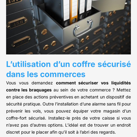
L’utilisation d’un coffre sécurisé
dans les commerces
Vous vous demandez
comment sécuriser vos liquidités
contre les braquages
au sein de votre commerce ? Mettez
en place des actions préventives en achetant un dispositif de
sécurité pratique. Outre l’installation d’une alarme sans fil pour
prévenir les vols, vous pouvez équiper votre magasin d’un
coffre-fort sécurisé. Installez-le près de votre caisse si vous
n’avez pas d’autres options. L’idéal est de trouver un endroit
discret pour le placer afin qu’il soit à l’abri des regards.