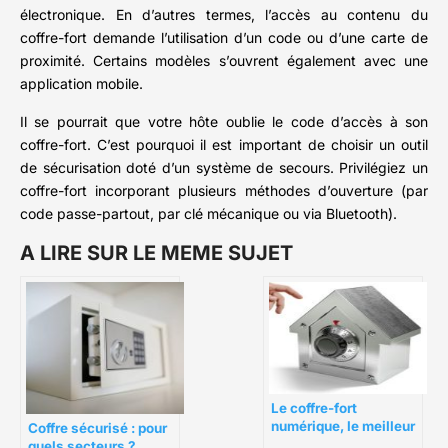
électronique. En d’autres termes, l’accès au contenu du
coffre-fort demande l’utilisation d’un code ou d’une carte de
proximité. Certains modèles s’ouvrent également avec une
application mobile.
Il se pourrait que votre hôte oublie le code d’accès à son
coffre-fort. C’est pourquoi il est important de choisir un outil
de sécurisation doté d’un système de secours. Privilégiez un
coffre-fort incorporant plusieurs méthodes d’ouverture (par
code passe-partout, par clé mécanique ou via Bluetooth).
A LIRE SUR LE MEME SUJET
Le coffre-fort
numérique, le meilleur
Coffre sécurisé : pour
moyen pour protéger
quels secteurs ?