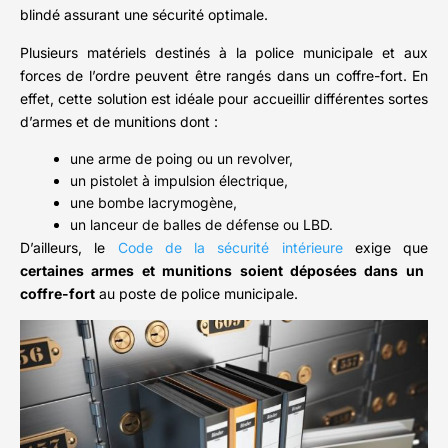
blindé assurant une sécurité optimale.
Plusieurs matériels destinés à la police municipale et aux
forces de l’ordre peuvent être rangés dans un coffre-fort. En
effet, cette solution est idéale pour accueillir différentes sortes
d’armes et de munitions dont :
une arme de poing ou un revolver,
un pistolet à impulsion électrique,
une bombe lacrymogène,
un lanceur de balles de défense ou LBD.
D’ailleurs, le
Code de la sécurité intérieure
exige que
certaines armes et munitions soient déposées dans un
coffre-fort
au poste de police municipale.